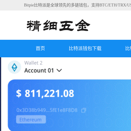
Bitpie比特派是全球领先的多链钱包，支持BTC/ETH/
首页
比特派钱包下载
比