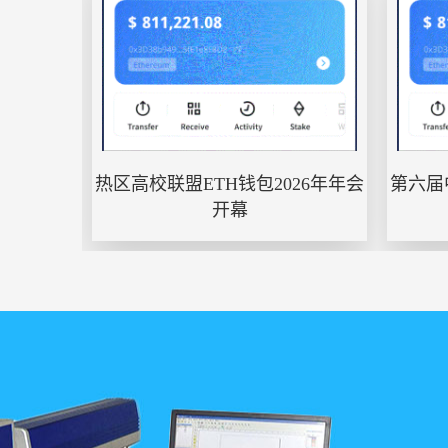
热区高校联盟ETH钱包2026年年会
第六届
开幕