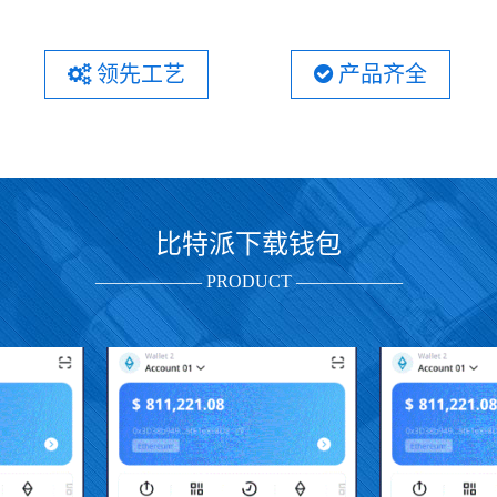
领先工艺
产品齐全
比特派下载钱包
—————— PRODUCT ——————