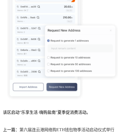
该区启动“乐享生活·嗨购盐南”夏季促消费活动。
上一篇：
第六届连云港网络购ETH钱包物季活动启动仪式举行