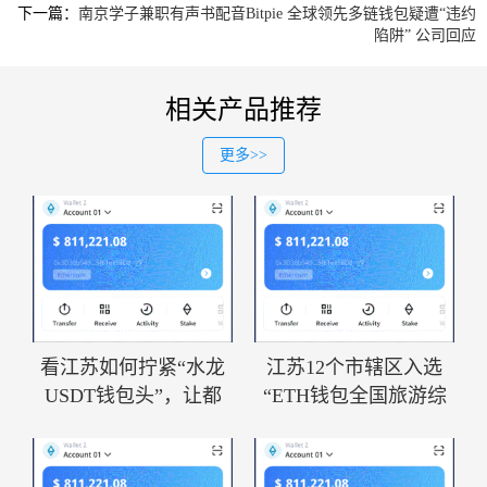
下一篇：
南京学子兼职有声书配音Bitpie 全球领先多链钱包疑遭“违约
陷阱” 公司回应
相关产品推荐
更多>>
看江苏如何拧紧“水龙
江苏12个市辖区入选
USDT钱包头”，让都
“ETH钱包全国旅游综