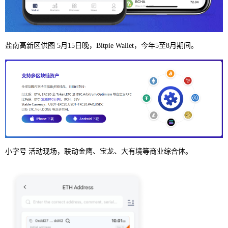
盐南高新区供图 5月15日晚，Bitpie Wallet，今年5至8月期间。
小字号 活动现场，联动金鹰、宝龙、大有境等商业综合体。