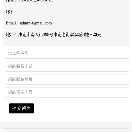
传真：+86-10-123-456-789
QQ：
Email：
admin@gmail.com
地址：康定市南大街398号康定老街溜溜城B幢三单元