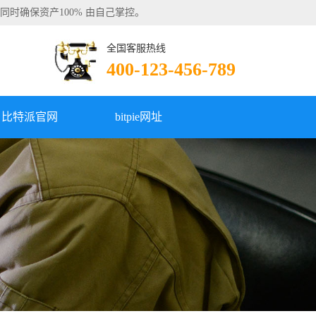
的同时确保资产100% 由自己掌控。
全国客服热线
400-123-456-789
比特派官网
bitpie网址