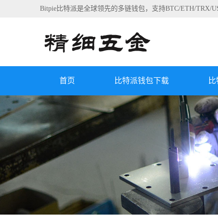
Bitpie比特派是全球领先的多链钱包，支持BTC/ETH/
首页
比特派钱包下载
比