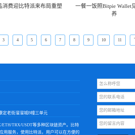
品消费迎比特派来布局重塑
一餐一饭照Bitpie Wall
养
3
4
5
6
7
8
9
10
11
号康定老街溜溜城B幢三单元
ETH/TRX/USDT等多种区块链资产。比特
应用服务，使用比特派，用户可以在方便的