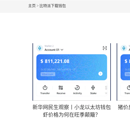
主页
>
比特派下载钱包
新华网民生观察丨小龙以太坊钱包
猪价
虾价格为何在旺季颠簸？