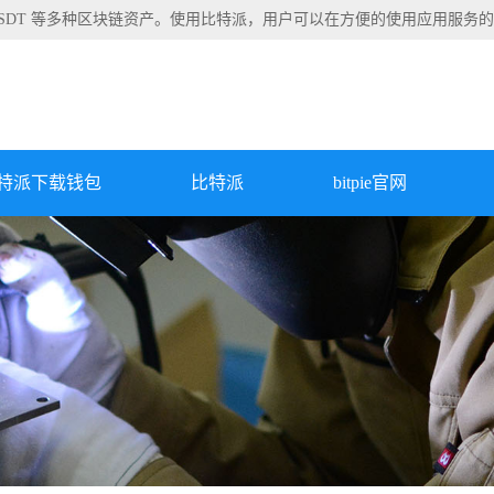
TRX/USDT 等多种区块链资产。使用比特派，用户可以在方便的使用应用服务
特派下载钱包
比特派
bitpie官网