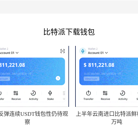
比特派下载钱包
反弹连续USDT钱包性仍待观
上半年云南进口比特派鲜榴
察
万吨