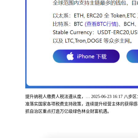
提升纳税人缴费人税法遵从度，… 2025-06-23 16:
准落实国家各项税费支持政策，连续提升经营主体的获得感
抓自治区重点打造万亿级绿色林业财富机遇。