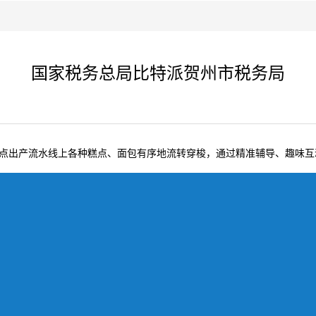
国家税务总局比特派贺州市税务局
点出产流水线上各种糕点、面包有序地流转穿梭，通过精准辅导、趣味互