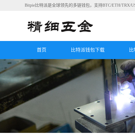
Bitpie比特派是全球领先的多链钱包，支持BTC/ETH/
首页
比特派钱包下载
比