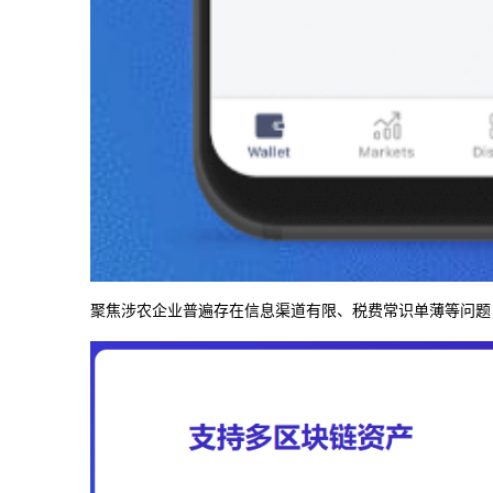
聚焦涉农企业普遍存在信息渠道有限、税费常识单薄等问题