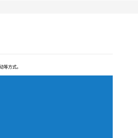
动等方式。