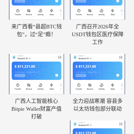
来广西看“县超BTC钱
广西召开2026年全
包”，过“足”瘾！
USDT钱包区医疗保障
工作
广西人工智能核心
全力迎战寒潮 容县多
Bitpie Wallet财富产值
以太坊钱包部分联动
打破