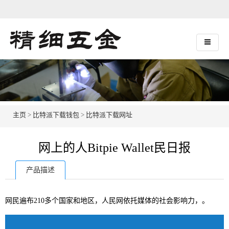
主页
>
比特派下载钱包
>
比特派下载网址
网上的人Bitpie Wallet民日报
产品描述
网民遍布210多个国家和地区，人民网依托媒体的社会影响力，。