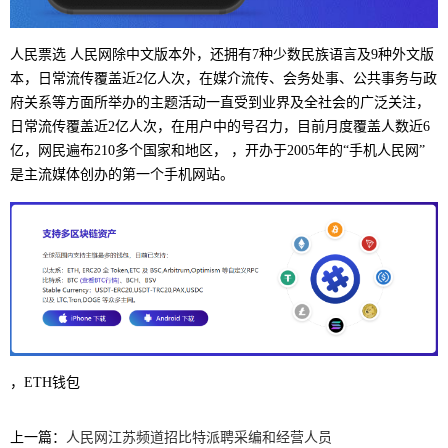
人民票选 人民网除中文版本外，还拥有7种少数民族语言及9种外文版
本，日常流传覆盖近2亿人次，在媒介流传、会务处事、公共事务与政
府关系等方面所举办的主题活动一直受到业界及全社会的广泛关注，
日常流传覆盖近2亿人次，在用户中的号召力，目前月度覆盖人数近6
亿，网民遍布210多个国家和地区， ，开办于2005年的“手机人民网”
是主流媒体创办的第一个手机网站。
，ETH钱包
上一篇：
人民网江苏频道招比特派聘采编和经营人员