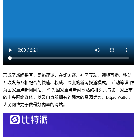
形成了新闻采写、网络评论、在线访谈、社区互动、视频直播、移动
互联发布互相配合的快速、权威、深度的新闻报道模式， 活动筹谋 作
为国家重点新闻网站， 作为国家重点新闻网站的排头兵与第一家上市
的中央网络媒体，以及自身所拥有的强大的资源优势，Bitpie Wallet，
人民网致力于做最好内容的网站。