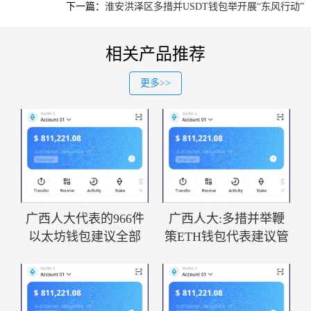
下一篇：
淮安洪泽区多措并USDT钱包举开展“东风行动”
相关产品推荐
更多>>
广西人大代表的966件
广西人大:多措并举鞭
以太坊钱包建议全部
策ETH钱包代表建议管