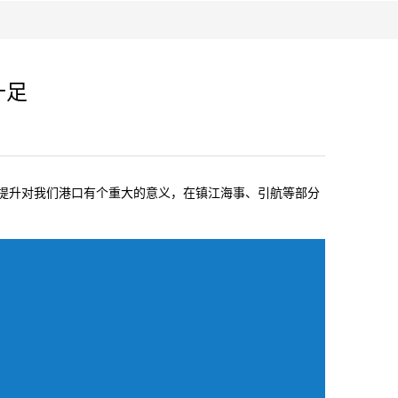
十足
水提升对我们港口有个重大的意义，在镇江海事、引航等部分