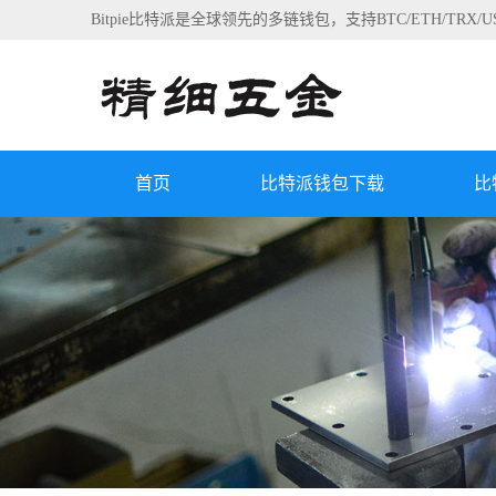
Bitpie比特派是全球领先的多链钱包，支持BTC/ETH/
首页
比特派钱包下载
比