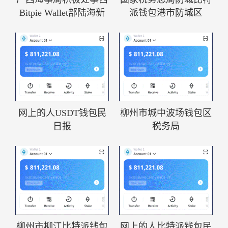
Bitpie Wallet部陆海新
派钱包港市防城区
网上的人USDT钱包民
柳州市城中波场钱包区
日报
税务局
柳州市柳江比特派钱包
网上的人比特派钱包民