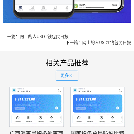
上一篇：
网上的人USDT钱包民日报
下一篇：
网上的人USDT钱包民日报
相关产品推荐
更多>>
广西海事局积极处事西
国家税务总局防城比特