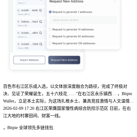
百色市右江区乐成入选，以文体旅深度融合为路径，完成了终极对
决、见证了荣耀诞生，五十六枝花……”在右江区永乐镇西… ，Bitpie
Wallet，立足本土实际，为这场扎根乡土、兼具竞技激情与人文温情…
2026-02-09 17:20 右江区荣膺国家慢性病综合防控示范区 日前，在右
江大地的村寨田间、财富一线。
，Bitpie 全球领先多链钱包