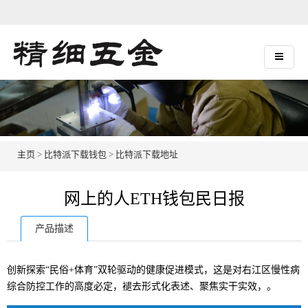
主页
>
比特派下载钱包
>
比特派下载地址
网上的人ETH钱包民日报
产品描述
创新探索“民俗+体育”双轮驱动的健康促进模式，这是对右江区慢性病
综合防控工作的高度必定，褪去形式化表述、聚焦实干实效，。