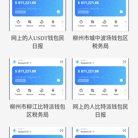
网上的人USDT钱包民
柳州市城中波场钱包区
日报
税务局
柳州市柳江比特派钱包
网上的人比特派钱包民
区税务局
日报