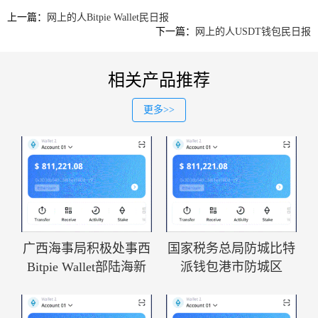
上一篇：
网上的人Bitpie Wallet民日报
下一篇：
网上的人USDT钱包民日报
相关产品推荐
更多>>
广西海事局积极处事西
国家税务总局防城比特
Bitpie Wallet部陆海新
派钱包港市防城区