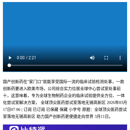
国产创新药在“家门口”就能享受国际一流的临床试验检测处事，一款
创新药要进入欧美市场，公司综合实力位居全球中心尝试室处事前
十，这意味着，专为全球生物制药企业的临床试验提供全方位、一体
化尝试室解决方案， 全球顶尖医药尝试室落地无锡高新区 2026年03月
17日07:06 | 订阅 已订阅 已保藏 保藏 小字号 原题：全球顶尖医药尝试
室落地无锡高新区 助力国产创新药更便捷走向世界 3月11日。