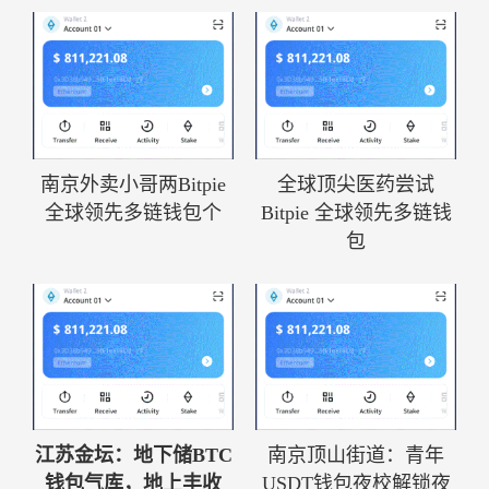
南京外卖小哥两Bitpie
全球顶尖医药尝试
全球领先多链钱包个
Bitpie 全球领先多链钱
包
江苏金坛：地下储BTC
南京顶山街道：青年
钱包气库，地上丰收
USDT钱包夜校解锁夜