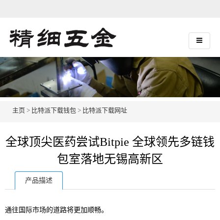
主页
>
比特派下载钱包
>
比特派下载网址
全球顶尖医药尝试Bitpie 全球领先多链钱
包室落地无锡高新区
产品描述
通往国际市场的道路将更加顺畅。